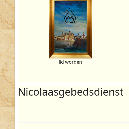
lid worden
Nicolaasgebedsdienst