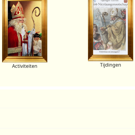
Tijdingen
Activiteiten