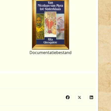
Documentatiebestand