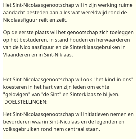
Het Sint-Nicolaasgenootschap wil in zijn werking ruime
aandacht besteden aan alles wat wereldwijd rond de
Nicolaasfiguur reilt en zeilt.
Op de eerste plaats wil het genootschap zich toeleggen
op het bestuderen, in stand houden en herwaarderen
van de Nicolaasfiguur en de Sinterklaasgebruiken in
Vlaanderen en in Sint-Niklaas.
Het Sint-Nicolaasgenootschap wil ook "het-kind-in-ons"
koesteren in het hart van zijn leden om echte
"gelovigen" van "de Sint" en Sinterklaas te blijven.
DOELSTELLINGEN:
Het Sint-Nicolaasgenootschap wil initiatieven nemen en
bevorderen waarin Sint-Nicolaas en de legenden en
volksgebruiken rond hem centraal staan.