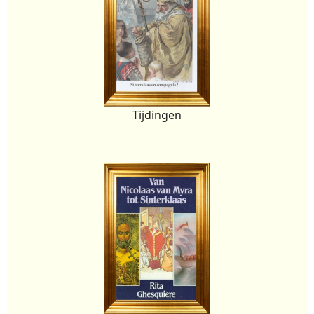
Tijdingen