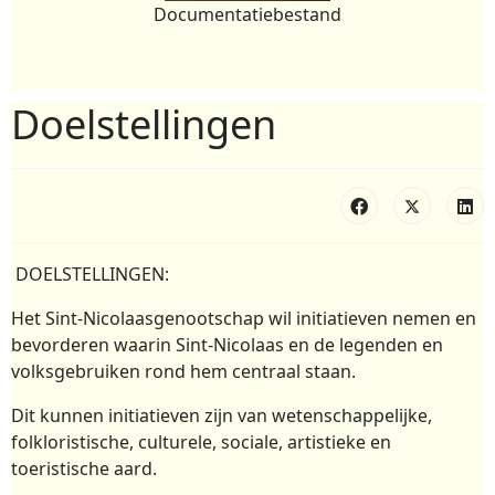
Documentatiebestand
Doelstellingen
DOELSTELLINGEN:
Het Sint-Nicolaasgenootschap wil initiatieven nemen en
bevorderen waarin Sint-Nicolaas en de legenden en
volksgebruiken rond hem centraal staan.
Dit kunnen initiatieven zijn van wetenschappelijke,
folkloristische, culturele, sociale, artistieke en
toeristische aard.