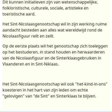
Dit kunnen initiatieven zijn van wetenschappelijke,
folkloristische, culturele, sociale, artistieke en
toeristische aard.
Het Sint-Nicolaasgenootschap wil in zijn werking ruime
aandacht besteden aan alles wat wereldwijd rond de
Nicolaasfiguur reilt en zeilt.
Op de eerste plaats wil het genootschap zich toeleggen
op het bestuderen, in stand houden en herwaarderen
van de Nicolaasfiguur en de Sinterklaasgebruiken in
Vlaanderen en in Sint-Niklaas.
Het Sint-Nicolaasgenootschap wil ook "het-kind-in-ons"
koesteren in het hart van zijn leden om echte
"gelovigen" van "de Sint" en Sinterklaas te blijven.