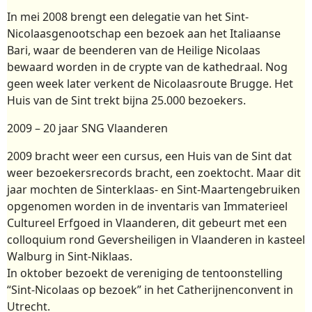
In mei 2008 brengt een delegatie van het Sint-
Nicolaasgenootschap een bezoek aan het Italiaanse
Bari, waar de beenderen van de Heilige Nicolaas
bewaard worden in de crypte van de kathedraal. Nog
geen week later verkent de Nicolaasroute Brugge. Het
Huis van de Sint trekt bijna 25.000 bezoekers.
2009 – 20 jaar SNG Vlaanderen
2009 bracht weer een cursus, een Huis van de Sint dat
weer bezoekersrecords bracht, een zoektocht. Maar dit
jaar mochten de Sinterklaas- en Sint-Maartengebruiken
opgenomen worden in de inventaris van Immaterieel
Cultureel Erfgoed in Vlaanderen, dit gebeurt met een
colloquium rond Geversheiligen in Vlaanderen in kasteel
Walburg in Sint-Niklaas.
In oktober bezoekt de vereniging de tentoonstelling
“Sint-Nicolaas op bezoek” in het Catherijnenconvent in
Utrecht.