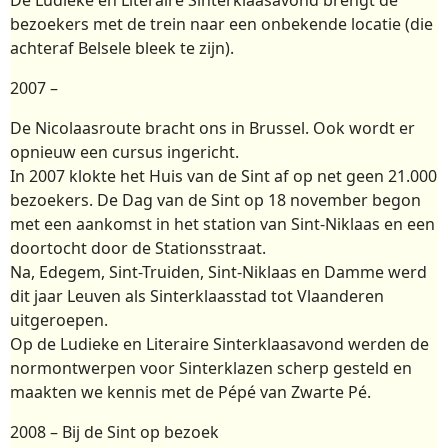
bezoekers met de trein naar een onbekende locatie (die
achteraf Belsele bleek te zijn).
2007 –
De Nicolaasroute bracht ons in Brussel. Ook wordt er
opnieuw een cursus ingericht.
In 2007 klokte het Huis van de Sint af op net geen 21.000
bezoekers. De Dag van de Sint op 18 november begon
met een aankomst in het station van Sint-Niklaas en een
doortocht door de Stationsstraat.
Na, Edegem, Sint-Truiden, Sint-Niklaas en Damme werd
dit jaar Leuven als Sinterklaasstad tot Vlaanderen
uitgeroepen.
Op de Ludieke en Literaire Sinterklaasavond werden de
normontwerpen voor Sinterklazen scherp gesteld en
maakten we kennis met de Pépé van Zwarte Pé.
2008 – Bij de Sint op bezoek