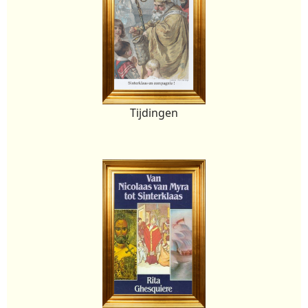
Tijdingen