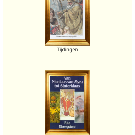
Tijdingen