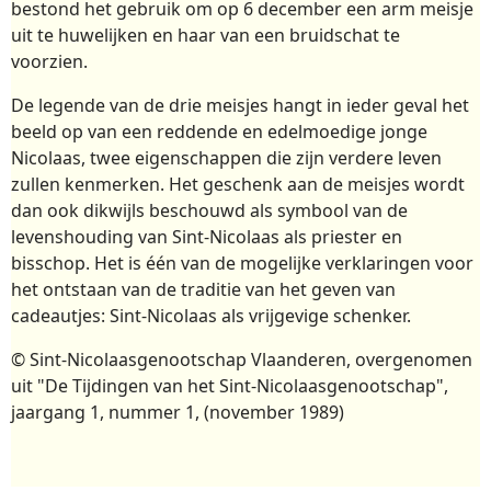
bestond het gebruik om op 6 december een arm meisje
uit te huwelijken en haar van een bruidschat te
voorzien.
De legende van de drie meisjes hangt in ieder geval het
beeld op van een reddende en edelmoedige jonge
Nicolaas, twee eigenschappen die zijn verdere leven
zullen kenmerken. Het geschenk aan de meisjes wordt
dan ook dikwijls beschouwd als symbool van de
levenshouding van Sint-Nicolaas als priester en
bisschop. Het is één van de mogelijke verklaringen voor
het ontstaan van de traditie van het geven van
cadeautjes: Sint-Nicolaas als vrijgevige schenker.
© Sint-Nicolaasgenootschap Vlaanderen, overgenomen
uit "De Tijdingen van het Sint-Nicolaasgenootschap",
jaargang 1, nummer 1, (november 1989)