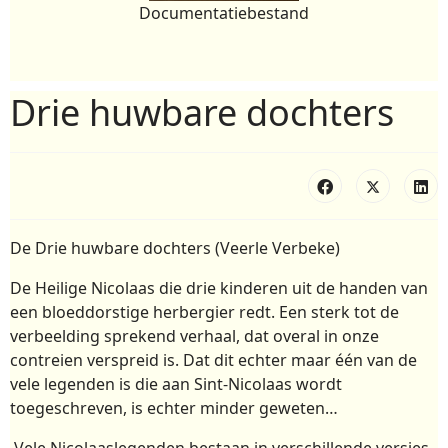
Documentatiebestand
Drie huwbare dochters
De Drie huwbare dochters (Veerle Verbeke)
De Heilige Nicolaas die drie kinderen uit de handen van
een bloeddorstige herbergier redt. Een sterk tot de
verbeelding sprekend verhaal, dat overal in onze
contreien verspreid is. Dat dit echter maar één van de
vele legenden is die aan Sint-Nicolaas wordt
toegeschreven, is echter minder geweten…
Vele Nicolaaslegenden bestaan in verschillende versies,